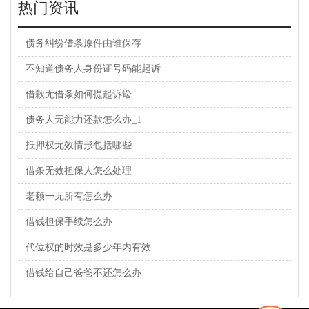
热门资讯
债务纠纷借条原件由谁保存
不知道债务人身份证号码能起诉
借款无借条如何提起诉讼
债务人无能力还款怎么办_1
抵押权无效情形包括哪些
借条无效担保人怎么处理
老赖一无所有怎么办
借钱担保手续怎么办
代位权的时效是多少年内有效
借钱给自己爸爸不还怎么办