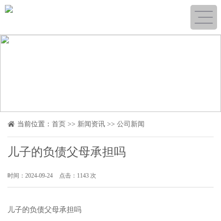
当前位置：
首页
>>
新闻资讯
>>
公司新闻
儿子的负债父母承担吗
时间：2024-09-24
点击：1143 次
儿子的负债父母承担吗