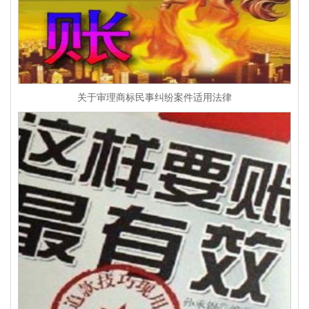
关于审理商标民事纠纷案件适用法律