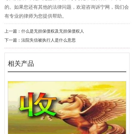
的。如果您还有其他的法律问题，欢迎咨询诉宁网，我们会
有专业的律师为您提供帮助。
上一篇：
什么是无担保债权及无担保债权人
下一篇：
法院失信被执行人是什么意思
相关产品