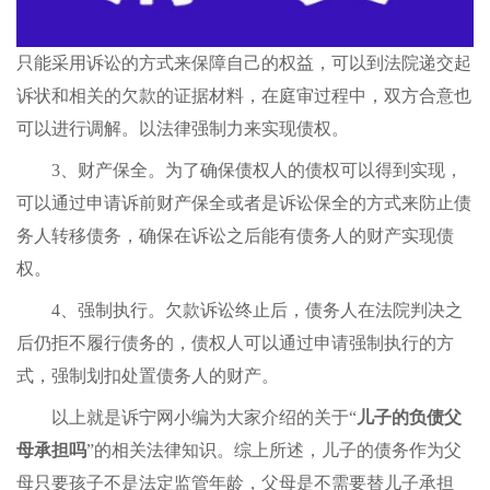
只能采用诉讼的方式来保障自己的权益，可以到法院递交起
诉状和相关的欠款的证据材料，在庭审过程中，双方合意也
可以进行调解。以法律强制力来实现债权。
3、财产保全。为了确保债权人的债权可以得到实现，
可以通过申请诉前财产保全或者是诉讼保全的方式来防止债
务人转移债务，确保在诉讼之后能有债务人的财产实现债
权。
4、强制执行。欠款诉讼终止后，债务人在法院判决之
后仍拒不履行债务的，债权人可以通过申请强制执行的方
式，强制划扣处置债务人的财产。
以上就是诉宁网小编为大家介绍的关于“
儿子的负债父
母承担吗
”的相关法律知识。综上所述，儿子的债务作为父
母只要孩子不是法定监管年龄，父母是不需要替儿子承担