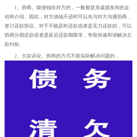
1、协商。能借钱给对方的，一般都是亲戚朋友间的走
动和介绍。因此，对方借钱不还时可以先与对方沟通协商，
签订还款协议。对于不能及时还款或者是无力还款的，可以
协商分期还款或者是延迟还款期限等，争取快速和谐解决欠
款纠纷。
2、欠款诉讼。协商的方式不能实际解决问题的，