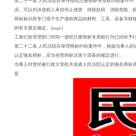
第二十一条 人民法院在审理侵犯注册商标专用权纠纷案件中
况，可以判决侵权人承担停止侵害、排除妨碍、消除危险、
商标标识和专门用于生产侵权商品的材料、工具、设备等财
的有关规定确定。[page]
工商行政管理部门对同一侵犯注册商标专用权行为已经给予
第二十二条 人民法院在审理商标纠纷案件中，根据当事人的
认定驰名商标，应当依照商标法第十四条的规定进行。
当事人对曾经被行政主管机关或者人民法院认定的驰名商标
提