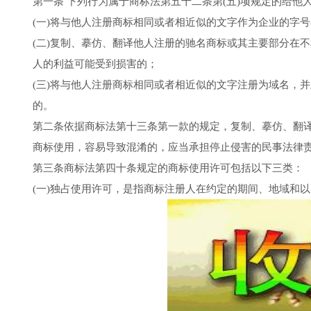
第一条 下列行为属于商标法第五十二条第(五)项规定的给
(一)将与他人注册商标相同或者相近似的文字作为企业的字
(二)复制、摹仿、翻译他人注册的驰名商标或其主要部分在
人的利益可能受到损害的；
(三)将与他人注册商标相同或者相近似的文字注册为域名，
的。
第二条依据商标法第十三条第一款的规定，复制、摹仿、翻
商标使用，容易导致混淆的，应当承担停止侵害的民事法律
第三条商标法第四十条规定的商标使用许可包括以下三类：
(一)独占使用许可，是指商标注册人在约定的期间、地域和以