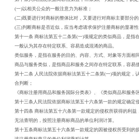
(一)以相关公众的一般注意力为标准；
(二)既要进行对商标的整体比对，又要进行对商标主要部分
(三)判断商标是否近似，应当考虑请求保护注册商标的显著
第十一条 商标法第五十二条第(一)项规定的类似商品，是
一般认为其存在特定联系、容易造成混淆的商品。
类似服务，是指在服务的目的、内容、方式、对象等方面相
商品与服务类似，是指商品和服务之间存在特定联系，容易
第十二条 人民法院依据商标法第五十二条第(一)项的规定
合判断；
《商标注册用商品和服务国际分类表》、《类似商品和服务
第十三条人民法院依据商标法第五十六条第一款的规定确定
第十四条 商标法第五十六条第一款规定的侵权所获得的利益
无法查明的，按照注册商标商品的单位利润计算。
第十五条商标法第五十六条第一款规定的因被侵权所受到的
该注册商标商品的单位利润乘积计算。