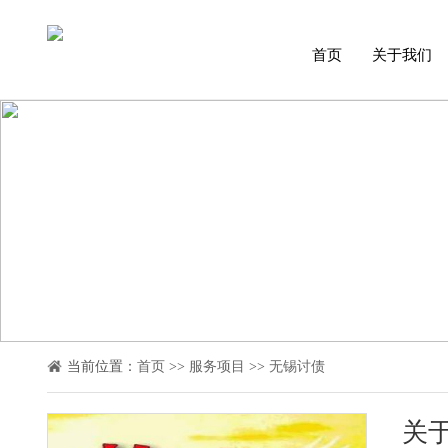
首页
关于我们
当前位置：
首页
>>
服务项目
>>
无锡讨债
关