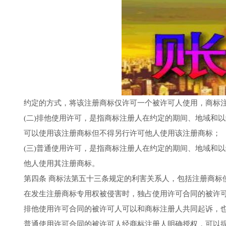
约定的方式，将该注册商标仅许可一个被许可人使用，商标
(二)排他使用许可，是指商标注册人在约定的期间、地域和
可以使用该注册商标但不得另行许可他人使用该注册商标；
(三)普通使用许可，是指商标注册人在约定的期间、地域和
他人使用其注册商标。
第四条 商标法第五十三条规定的利害关系人，包括注册商标
在发生注册商标专用权被侵害时，独占使用许可合同的被许
排他使用许可合同的被许可人可以和商标注册人共同起诉，
普通使用许可合同的被许可人经商标注册人明确授权，可以