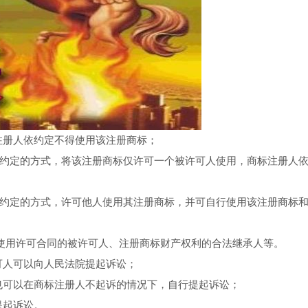
注册人依约定不得使用该注册商标；
以约定的方式，将该注册商标仅许可一个被许可人使用，商标注册人
以约定的方式，许可他人使用其注册商标，并可自行使用该注册商标
使用许可合同的被许可人、注册商标财产权利的合法继承人等。
可人可以向人民法院提起诉讼；
也可以在商标注册人不起诉的情况下，自行提起诉讼；
提起诉讼。