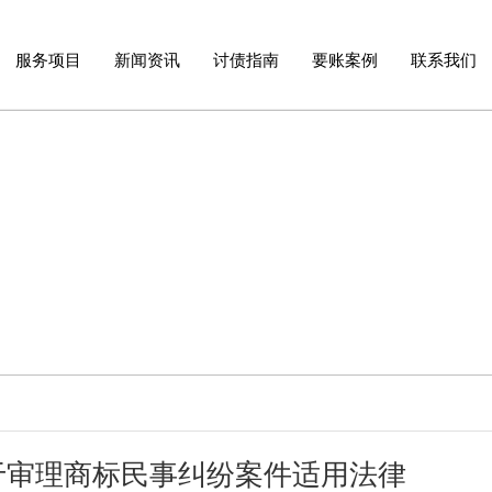
服务项目
新闻资讯
讨债指南
要账案例
联系我们
于审理商标民事纠纷案件适用法律