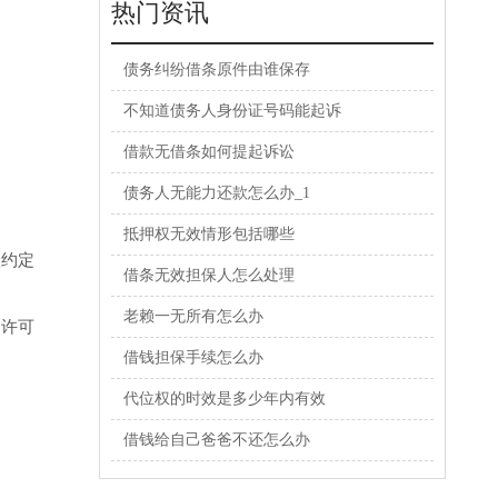
热门资讯
债务纠纷借条原件由谁保存
不知道债务人身份证号码能起诉
借款无借条如何提起诉讼
债务人无能力还款怎么办_1
抵押权无效情形包括哪些
依约定
借条无效担保人怎么处理
老赖一无所有怎么办
和许可
借钱担保手续怎么办
代位权的时效是多少年内有效
借钱给自己爸爸不还怎么办