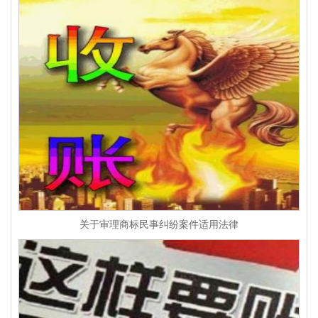
关于审理商标民事纠纷案件适用法律