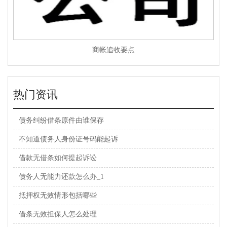
商帐追收要点
热门资讯
债务纠纷借条原件由谁保存
不知道债务人身份证号码能起诉
借款无借条如何提起诉讼
债务人无能力还款怎么办_1
抵押权无效情形包括哪些
借条无效担保人怎么处理