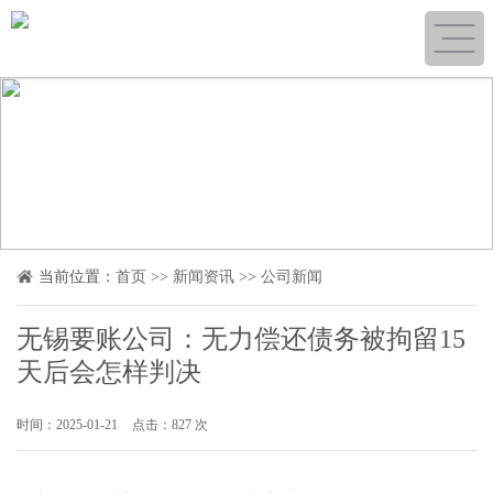
当前位置：
首页
>>
新闻资讯
>>
公司新闻
无锡要账公司：无力偿还债务被拘留15
天后会怎样判决
时间：2025-01-21
点击：827 次