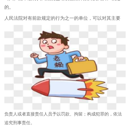
的。
人民法院对有前款规定的行为之一的单位，可以对其主要
负责人或者直接责任人员予以罚款、拘留；构成犯罪的，依法
追究刑事责任。