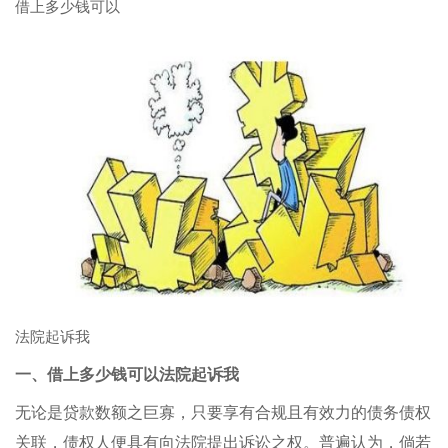
借上多少钱可以
法院起诉我
一、借上多少钱可以法院起诉我
无论是贷款数额之巨寡，只要享有合规且有效力的债务债权
关联，债权人便具有向法院提出诉讼之权。普遍认为，倘若