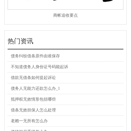
商帐追收要点
热门资讯
债务纠纷借条原件由谁保存
不知道债务人身份证号码能起诉
借款无借条如何提起诉讼
债务人无能力还款怎么办_1
抵押权无效情形包括哪些
借条无效担保人怎么处理
老赖一无所有怎么办