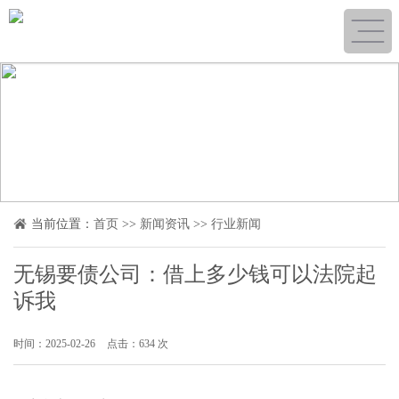
当前位置：
首页
>>
新闻资讯
>>
行业新闻
无锡要债公司：借上多少钱可以法院起
诉我
时间：2025-02-26
点击：634 次