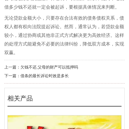
借多少钱不还就一定会被起诉，要根据具体情况来判断。
无论贷款金额大小，只要存在合法有效的债务债权关系，债
权人都有权向法院提起诉讼。然而，通常认为，若贷款金额
较小，通过协商或其他非正式方式解决更为高效经济。这样
的处理方式能避免不必要的法律纠纷，降低双方成本，实现
双赢。
上一篇：
欠钱不还,父母的财产可以抵押吗
下一篇：
借条的最长诉讼时效是多长
相关产品