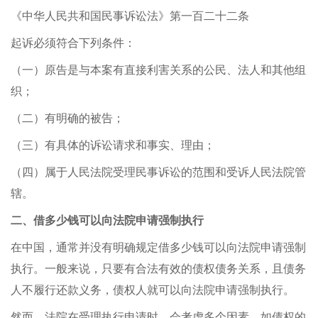
《中华人民共和国民事诉讼法》第一百二十二条
起诉必须符合下列条件：
（一）原告是与本案有直接利害关系的公民、法人和其他组
织；
（二）有明确的被告；
（三）有具体的诉讼请求和事实、理由；
（四）属于人民法院受理民事诉讼的范围和受诉人民法院管
辖。
二、借多少钱可以向法院申请强制执行
在中国，通常并没有明确规定借多少钱可以向法院申请强制
执行。一般来说，只要有合法有效的债权债务关系，且债务
人不履行还款义务，债权人就可以向法院申请强制执行。
然而，法院在受理执行申请时，会考虑多个因素，如债权的