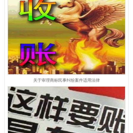
关于审理商标民事纠纷案件适用法律