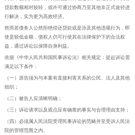
贷款数额相对较轻，或许可通过协商乃至其他非正式途径进
行解决，实为更为高效经济。
然而若债务人公然拒绝偿还贷款或是涉及其他违规行为，即
使是较低金额，债权人仍可行使其在法律保护下的合法权
益，通过诉讼以保障自身利益。
依据《中华人民共和国民事诉讼法》相关规定：提起诉讼需
满足以下条件：
（一）原告须为与本案有直接利害关系的公民、法人及其他
组织；
（二）被告人应清晰明确；
（三）诉讼请求以及观点应有确凿的事实与合理理由支持；
（四）必须属人民法院受理民事诉讼的范畴并至受诉人民法
院的管辖范围之内。