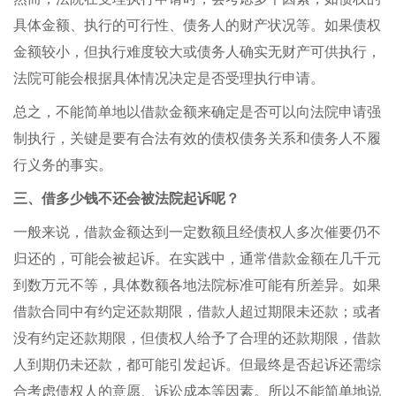
具体金额、执行的可行性、债务人的财产状况等。如果债权
金额较小，但执行难度较大或债务人确实无财产可供执行，
法院可能会根据具体情况决定是否受理执行申请。
总之，不能简单地以借款金额来确定是否可以向法院申请强
制执行，关键是要有合法有效的债权债务关系和债务人不履
行义务的事实。
三、借多少钱不还会被法院起诉呢？
一般来说，借款金额达到一定数额且经债权人多次催要仍不
归还的，可能会被起诉。在实践中，通常借款金额在几千元
到数万元不等，具体数额各地法院标准可能有所差异。如果
借款合同中有约定还款期限，借款人超过期限未还款；或者
没有约定还款期限，但债权人给予了合理的还款期限，借款
人到期仍未还款，都可能引发起诉。但最终是否起诉还需综
合考虑债权人的意愿、诉讼成本等因素。所以不能简单地说