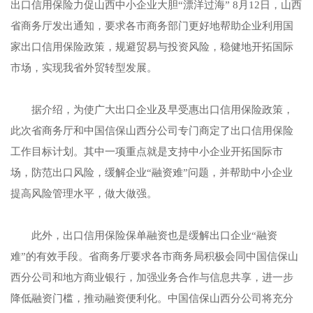
出口信用保险力促山西中小企业大胆“漂洋过海” 8月12日，山西
省商务厅发出通知，要求各市商务部门更好地帮助企业利用国
家出口信用保险政策，规避贸易与投资风险，稳健地开拓国际
市场，实现我省外贸转型发展。
据介绍，为使广大出口企业及早受惠出口信用保险政策，
此次省商务厅和中国信保山西分公司专门商定了出口信用保险
工作目标计划。其中一项重点就是支持中小企业开拓国际市
场，防范出口风险，缓解企业“融资难”问题，并帮助中小企业
提高风险管理水平，做大做强。
此外，出口信用保险保单融资也是缓解出口企业“融资
难”的有效手段。省商务厅要求各市商务局积极会同中国信保山
西分公司和地方商业银行，加强业务合作与信息共享，进一步
降低融资门槛，推动融资便利化。中国信保山西分公司将充分