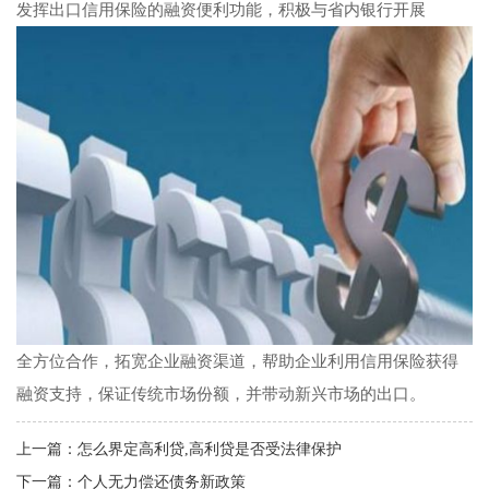
发挥出口信用保险的融资便利功能，积极与省内银行开展
全方位合作，拓宽企业融资渠道，帮助企业利用信用保险获得
融资支持，保证传统市场份额，并带动新兴市场的出口。
上一篇：
怎么界定高利贷,高利贷是否受法律保护
下一篇：
个人无力偿还债务新政策