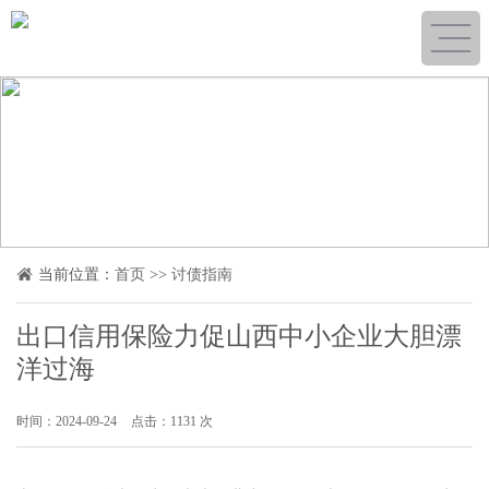
当前位置：
首页
>>
讨债指南
出口信用保险力促山西中小企业大胆漂
洋过海
时间：2024-09-24
点击：1131 次