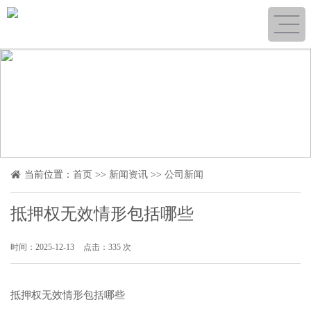
当前位置：
首页
>>
新闻资讯
>>
公司新闻
抵押权无效情形包括哪些
时间：2025-12-13
点击：335 次
抵押权无效情形包括哪些