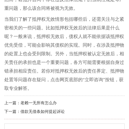
重问题，那么该合同将被视为无效。
当我们了解了抵押权无效情形包括哪些后，还需关注与之紧
密相关的一些问题。比如抵押权无效后的法律后果是什么
呢？一般来说，抵押权无效后，债权人就不能依据该抵押权
优先受偿，可能会影响其债权的实现。同时，在涉及抵押物
的处置上也会受到限制。另外，当抵押权被认定无效后，相
关责任的承担也是一个重要问题，各方可能需要根据自身过
错承担相应责任。若你对抵押权无效后的责任界定、抵押物
处置等问题存在疑问，点击网页底部的“立即咨询”按钮，获
取专业解答。
上一篇：
老赖一无所有怎么办
下一篇：
借款无借条如何提起诉讼