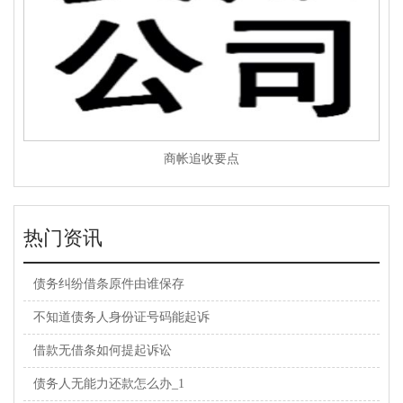
商帐追收要点
热门资讯
债务纠纷借条原件由谁保存
不知道债务人身份证号码能起诉
借款无借条如何提起诉讼
债务人无能力还款怎么办_1