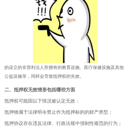
的设立的非营利法人所拥有的教育设施、医疗保健设施及其他
公益设施等，同样会导致抵押权的失效。
二、抵押权无效情形包括哪些方面
抵押权可能因以下情况被认定无效：
抵押物属于法律明令禁止作为抵押标的的财产类型；
抵押协议存在违反法律、行政法规中强制性规范的行为；