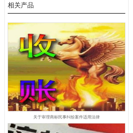
相关产品
关于审理商标民事纠纷案件适用法律