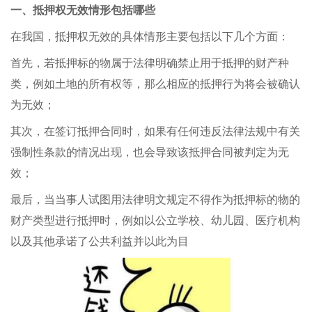
一、抵押权无效情形包括哪些
在我国，抵押权无效的具体情形主要包括以下几个方面：
首先，若抵押标的物属于法律明确禁止用于抵押的财产种
类，例如土地的所有权等，那么相应的抵押行为将会被确认
为无效；
其次，在签订抵押合同时，如果有任何违反法律法规中有关
强制性条款的情况出现，也会导致该抵押合同被判定为无
效；
最后，当当事人试图用法律明文规定不得作为抵押标的物的
财产类型进行抵押时，例如以公立学校、幼儿园、医疗机构
以及其他承诺了公共利益并以此为目