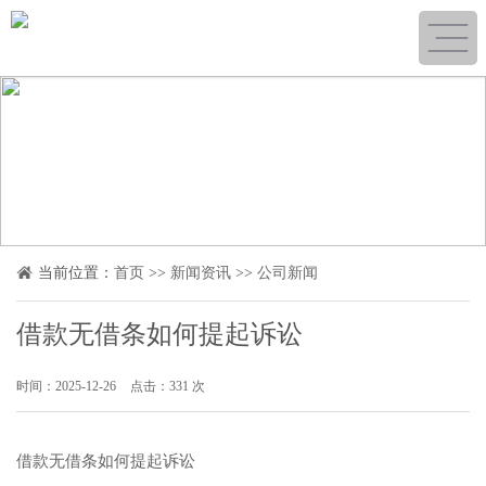
当前位置：
首页
>>
新闻资讯
>>
公司新闻
借款无借条如何提起诉讼
时间：2025-12-26
点击：331 次
借款无借条如何提起诉讼