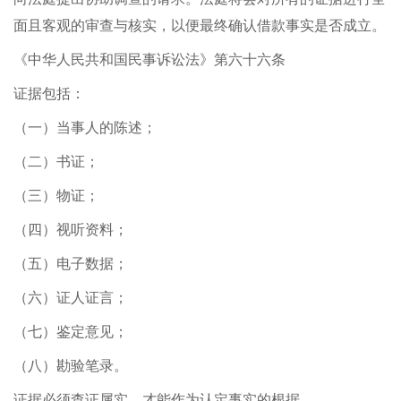
面且客观的审查与核实，以便最终确认借款事实是否成立。
《中华人民共和国民事诉讼法》第六十六条
证据包括：
（一）当事人的陈述；
（二）书证；
（三）物证；
（四）视听资料；
（五）电子数据；
（六）证人证言；
（七）鉴定意见；
（八）勘验笔录。
证据必须查证属实，才能作为认定事实的根据。