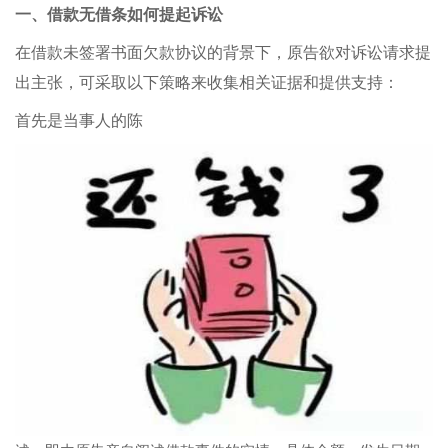
一、借款无借条如何提起诉讼
在借款未签署书面欠款协议的背景下，原告欲对诉讼请求提
出主张，可采取以下策略来收集相关证据和提供支持：
首先是当事人的陈