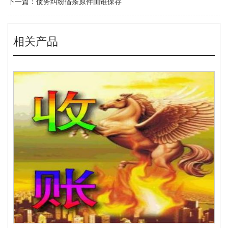
下一篇：
债务纠纷借条原件由谁保存
相关产品