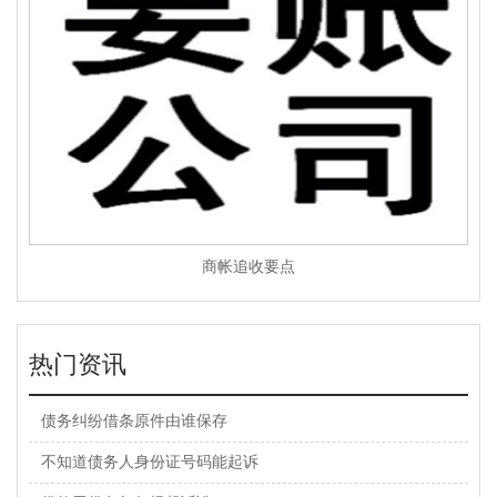
商帐追收要点
热门资讯
债务纠纷借条原件由谁保存
不知道债务人身份证号码能起诉