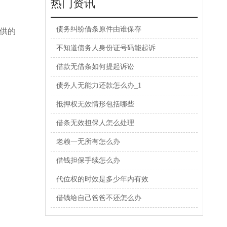
热门资讯
债务纠纷借条原件由谁保存
供的
不知道债务人身份证号码能起诉
借款无借条如何提起诉讼
债务人无能力还款怎么办_1
抵押权无效情形包括哪些
借条无效担保人怎么处理
老赖一无所有怎么办
借钱担保手续怎么办
代位权的时效是多少年内有效
借钱给自己爸爸不还怎么办