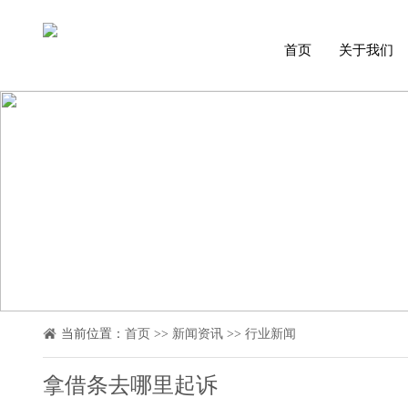
首页
关于我们
当前位置：
首页
>>
新闻资讯
>>
行业新闻
拿借条去哪里起诉