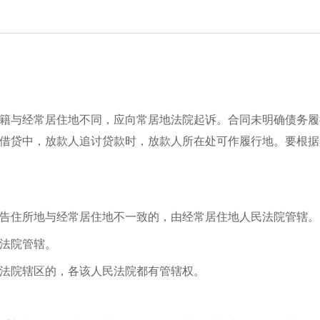
籍与经常居住地不同，应向常居地法院起诉。合同未明确债务履
借贷中，放款人追讨贷款时，放款人所在处可作履行地。要根据
告住所地与经常居住地不一致的，由经常居住地人民法院管辖。
法院管辖。
法院辖区的，各该人民法院都有管辖权。