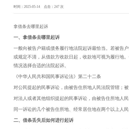
时间：2025-05-14
点击：247 次
拿借条去哪里起诉
一、拿借条去哪里起诉
一般向被告户籍或债务履行地法院起诉最恰当。若被告户
或规定不清，从借款方收款日起，收款地可视为履行地。
情况选择合适的法院起诉。
《中华人民共和国民事诉讼法》第二十二条
对公民提起的民事诉讼，由被告住所地人民法院管辖；被
对法人或者其他组织提起的民事诉讼，由被告住所地人民
同一诉讼的几个被告住所地、经常居住地在两个以上人民
二、借条丢失后如何进行起诉