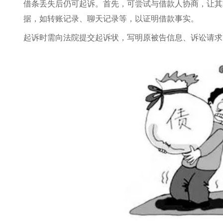
借条丢失后仍可起诉。首先，可尝试与借款人协商，让其
据，如转账记录、聊天记录等，以证明借款事实。
起诉时需向法院提交起诉状，写明原被告信息、诉讼请求