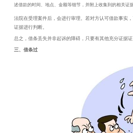
述借款的时间、地点、金额等细节，并附上收集到的相关证
法院在受理案件后，会进行审理。若对方认可借款事实，
证据进行判断。
总之，借条丢失并非起诉的障碍，只要有其他充分证据证
三、借条过