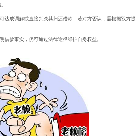
据。
可达成调解或直接判决其归还借款；若对方否认，需根据双方提
明借款事实，仍可通过法律途径维护自身权益。