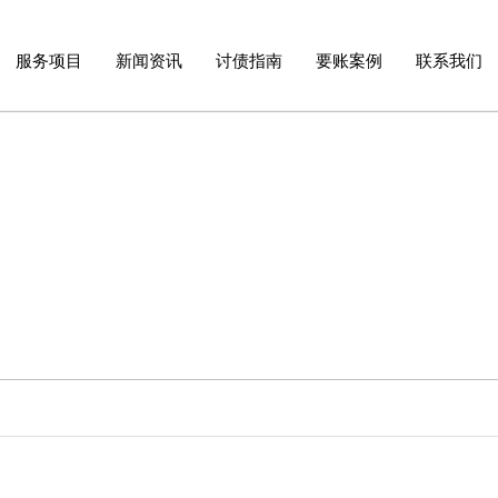
服务项目
新闻资讯
讨债指南
要账案例
联系我们