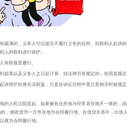
间届满的，义务人可以提出不履行义务的抗辩。但权利人起诉的
利人的权利进行保护。
人有权接受履行。
到损害以及义务人之日起计算。但法律另有规定的，依照其规定
起诉维护自身合法权益，只是在诉讼过程中需注意相关时效规定
地的人民法院提起。如果被告住所地与经常居住地不一致的，由
确的，接收货币一方所在地为合同履行地。在借贷关系中，出借
以视为合同履行地。