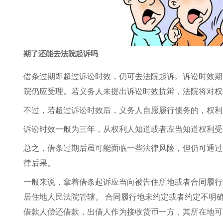
期了还能去法院起诉吗
借条过期即超过诉讼时效，仍可去法院起诉。诉讼时效期
院仍应受理。若义务人未提出诉讼时效抗辩，法院将对权
不过，若超过诉讼时效后，义务人自愿履行债务的，权利
诉讼时效一般为三年，从权利人知道或者应当知道权利受
总之，借条过期后虽可能面临一些法律风险，但仍可通过
律后果。
一般来说，拿着借条起诉应当向被告住所地或者合同履行
居住地人民法院管辖。 合同履行地未约定或者约定不明
借款人偿还借款，出借人作为接收货币一方，其所在地可